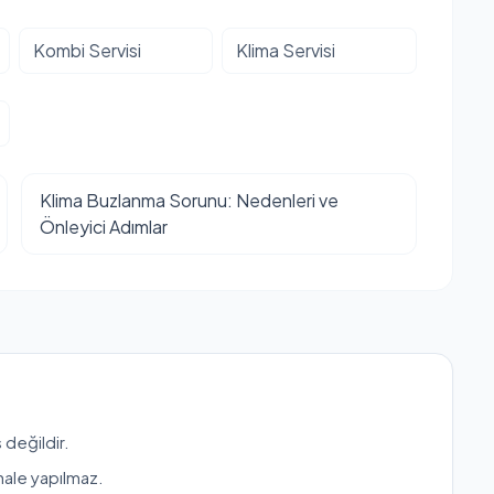
Kombi Servisi
Klima Servisi
Klima Buzlanma Sorunu: Nedenleri ve
Önleyici Adımlar
 değildir.
hale yapılmaz.