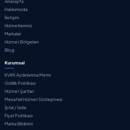
Anasayfa
Hakkımızda
İletişim
Hizmetlerimiz
Markalar
Hizmet Bölgeleri
Blog
Kurumsal
KVKK Aydınlatma Metni
Gizlilik Politikası
Hizmet Şartları
Mesafeli Hizmet Sözleşmesi
İptal / İade
Fiyat Politikası
Marka Bildirimi