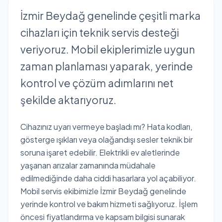
İzmir Beydağ genelinde çeşitli marka
cihazları için teknik servis desteği
veriyoruz. Mobil ekiplerimizle uygun
zaman planlaması yaparak, yerinde
kontrol ve çözüm adımlarını net
şekilde aktarıyoruz.
Cihazınız uyarı vermeye başladı mı? Hata kodları,
gösterge ışıkları veya olağandışı sesler teknik bir
soruna işaret edebilir. Elektrikli ev aletlerinde
yaşanan arızalar zamanında müdahale
edilmediğinde daha ciddi hasarlara yol açabiliyor.
Mobil servis ekibimizle İzmir Beydağ genelinde
yerinde kontrol ve bakım hizmeti sağlıyoruz. İşlem
öncesi fiyatlandırma ve kapsam bilgisi sunarak