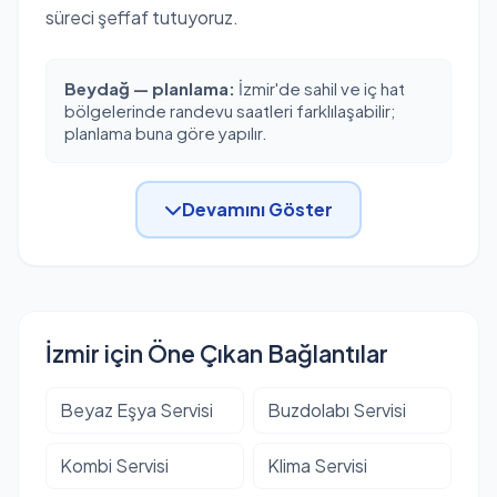
süreci şeffaf tutuyoruz.
Beydağ — planlama:
İzmir'de sahil ve iç hat
bölgelerinde randevu saatleri farklılaşabilir;
planlama buna göre yapılır.
Devamını Göster
İzmir için Öne Çıkan Bağlantılar
Beyaz Eşya Servisi
Buzdolabı Servisi
Kombi Servisi
Klima Servisi