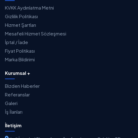
KVKK Aydınlatma Metni
Gizlilik Politikası
Hizmet Şartları
Mesafeli Hizmet Sözleşmesi
İptal / İade
Fiyat Politikası
Marka Bildirimi
Kurumsal +
Bizden Haberler
Referanslar
Galeri
İş İlanları
İletişim