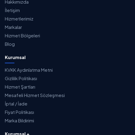
Hakkımızda
İletişim
Hizmetlerimiz
Markalar
Hizmet Bölgeleri
Blog
Kurumsal
KVKK Aydınlatma Metni
Gizlilik Politikası
Hizmet Şartları
Mesafeli Hizmet Sözleşmesi
İptal / İade
Fiyat Politikası
Marka Bildirimi
Kurumsal +