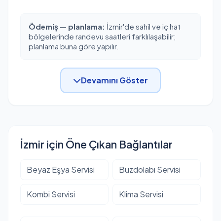
Ödemiş — planlama:
İzmir'de sahil ve iç hat
bölgelerinde randevu saatleri farklılaşabilir;
planlama buna göre yapılır.
Devamını Göster
İzmir için Öne Çıkan Bağlantılar
Beyaz Eşya Servisi
Buzdolabı Servisi
Kombi Servisi
Klima Servisi