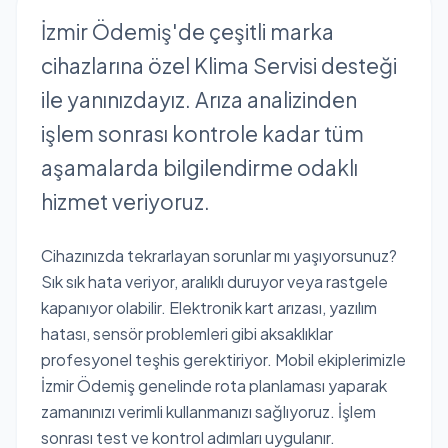
İzmir Ödemiş'de çeşitli marka
cihazlarına özel Klima Servisi desteği
ile yanınızdayız. Arıza analizinden
işlem sonrası kontrole kadar tüm
aşamalarda bilgilendirme odaklı
hizmet veriyoruz.
Cihazınızda tekrarlayan sorunlar mı yaşıyorsunuz?
Sık sık hata veriyor, aralıklı duruyor veya rastgele
kapanıyor olabilir. Elektronik kart arızası, yazılım
hatası, sensör problemleri gibi aksaklıklar
profesyonel teşhis gerektiriyor. Mobil ekiplerimizle
İzmir Ödemiş genelinde rota planlaması yaparak
zamanınızı verimli kullanmanızı sağlıyoruz. İşlem
sonrası test ve kontrol adımları uygulanır.