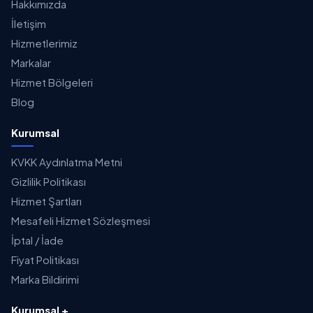
Hakkımızda
İletişim
Hizmetlerimiz
Markalar
Hizmet Bölgeleri
Blog
Kurumsal
KVKK Aydınlatma Metni
Gizlilik Politikası
Hizmet Şartları
Mesafeli Hizmet Sözleşmesi
İptal / İade
Fiyat Politikası
Marka Bildirimi
Kurumsal +