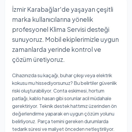
İzmir Karabağlar'de yaşayan çeşitli
marka kullanıcılarına yönelik
profesyonel Klima Servisi desteği
sunuyoruz. Mobil ekiplerimizle uygun
zamanlarda yerinde kontrol ve
çözüm üretiyoruz.
Cihazınızda su kaçağı, buhar çıkışı veya elektrik
kokusu mu hissediyorsunuz? Bu belirtiler güvenlik
riski oluşturabiliyor. Conta eskimesi, hortum
patlağı, kablo hasarı gibi sorunlar acil müdahale
gerektiriyor. Teknik destek hattımız üzerinden ön
değerlendirme yaparak en uygun çözüm yolunu
belirliyoruz. Parça temini gereken durumlarda
tedarik süresi ve maliyet önceden netleştiriliyor.