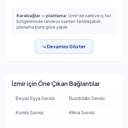
Karabağlar — planlama:
İzmir'de sahil ve iç hat
bölgelerinde randevu saatleri farklılaşabilir;
planlama buna göre yapılır.
Devamını Göster
İzmir için Öne Çıkan Bağlantılar
Beyaz Eşya Servisi
Buzdolabı Servisi
Kombi Servisi
Klima Servisi