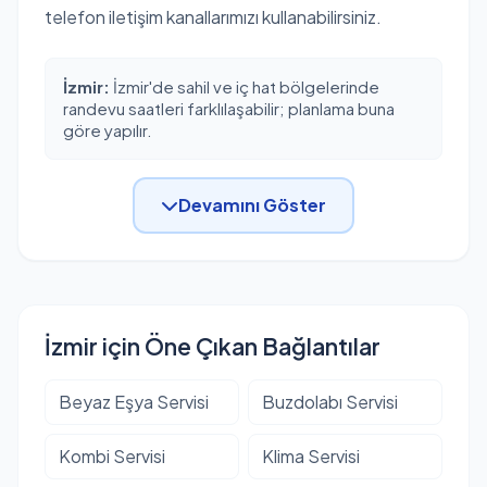
telefon iletişim kanallarımızı kullanabilirsiniz.
İzmir:
İzmir'de sahil ve iç hat bölgelerinde
randevu saatleri farklılaşabilir; planlama buna
göre yapılır.
Devamını Göster
İzmir için Öne Çıkan Bağlantılar
Beyaz Eşya Servisi
Buzdolabı Servisi
Kombi Servisi
Klima Servisi