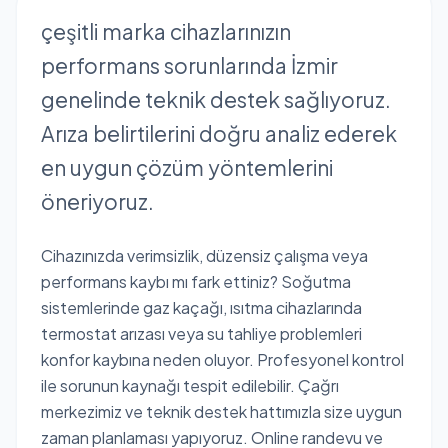
çeşitli marka cihazlarınızın
performans sorunlarında İzmir
genelinde teknik destek sağlıyoruz.
Arıza belirtilerini doğru analiz ederek
en uygun çözüm yöntemlerini
öneriyoruz.
Cihazınızda verimsizlik, düzensiz çalışma veya
performans kaybı mı fark ettiniz? Soğutma
sistemlerinde gaz kaçağı, ısıtma cihazlarında
termostat arızası veya su tahliye problemleri
konfor kaybına neden oluyor. Profesyonel kontrol
ile sorunun kaynağı tespit edilebilir. Çağrı
merkezimiz ve teknik destek hattımızla size uygun
zaman planlaması yapıyoruz. Online randevu ve