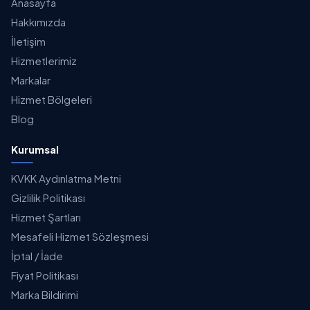
Anasayfa
Hakkımızda
İletişim
Hizmetlerimiz
Markalar
Hizmet Bölgeleri
Blog
Kurumsal
KVKK Aydınlatma Metni
Gizlilik Politikası
Hizmet Şartları
Mesafeli Hizmet Sözleşmesi
İptal / İade
Fiyat Politikası
Marka Bildirimi