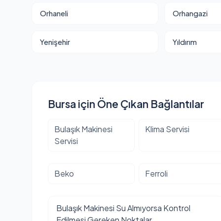
Orhaneli
Orhangazi
Yenişehir
Yıldırım
Bursa için Öne Çıkan Bağlantılar
Bulaşık Makinesi
Klima Servisi
Servisi
Beko
Ferroli
Bulaşık Makinesi Su Almıyorsa Kontrol
Edilmesi Gereken Noktalar