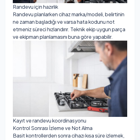
Randevu için hazırlık
Randevu planlarken cihaz marka/modeli, belirtinin
ne zaman başladığı ve varsa hata kodunu not
etmeniz süreci hızlandırır. Teknik ekip uygun parça
ve ekipman planlamasını buna göre yapabilir.
Kayıt ve randevu koordinasyonu
Kontrol Sonrası İzleme ve Not Alma
Basit kontrollerden sonra cihazı kısa süre izlemek,