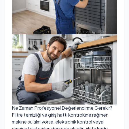
Ne Zaman Profesyonel Değerlendirme Gerekir?
Filtre temizliği ve giriş hattı kontrolüne rağmen
makine su almıyorsa, elektronik kontrol veya
emniyet sistemleri devrede olabilir. Hata kodu