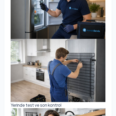
Yerinde test ve son kontrol