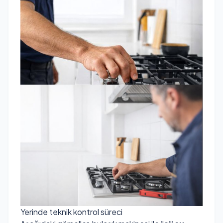
Yerinde teknik kontrol süreci