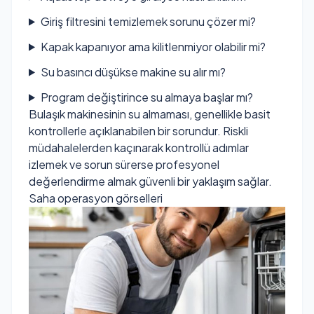
Giriş filtresini temizlemek sorunu çözer mi?
Kapak kapanıyor ama kilitlenmiyor olabilir mi?
Su basıncı düşükse makine su alır mı?
Program değiştirince su almaya başlar mı?
Bulaşık makinesinin su almaması, genellikle basit
kontrollerle açıklanabilen bir sorundur. Riskli
müdahalelerden kaçınarak kontrollü adımlar
izlemek ve sorun sürerse profesyonel
değerlendirme almak güvenli bir yaklaşım sağlar.
Saha operasyon görselleri