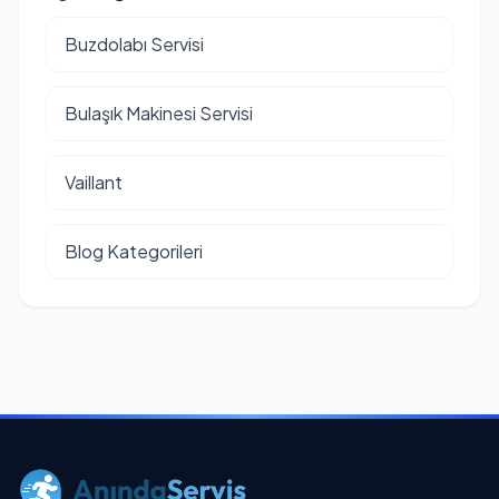
Buzdolabı Servisi
Bulaşık Makinesi Servisi
Vaillant
Blog Kategorileri