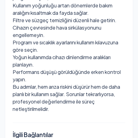
Kullanım yoğunluğu artan dönemlerde bakım
aralığını kısaltmak da fayda sağlar.
Filtre ve süzgeç temizliğini düzenli hale getirin.
Cihazın çevresinde hava sirkülasyonunu
engellemeyin.
Program ve sıcaklık ayarlarını kullanım kılavuzuna
göre seçin.
Yoğun kullanımda cihazı dinlendirme aralıkları
planlayın.
Performans düşüşü görüldüğünde erken kontrol
yapın.
Bu adımlar, hem arıza riskini düşürür hem de daha
planlı bir kullanım sağlar. Sorunlar tekrarlıyorsa,
profesyonel değerlendirme ile süreç
netleştirilmelidir.
İlgili Bağlantılar