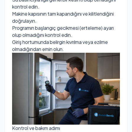
kontrol edin.
Makine kapısının tam kapandığını ve kilitlendiğini
doğrulayın.
Programın başlangıç gecikmesi (erteleme) ayarı
olup olmadığını kontrol edin.
Giriş hortumunda belirgin kıvrılma veya ezilme
olmadığından emin olun.
Kontrol ve bakım adımı