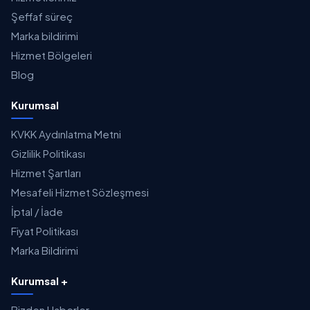
Şeffaf süreç
Marka bildirimi
Hizmet Bölgeleri
Blog
Kurumsal
KVKK Aydınlatma Metni
Gizlilik Politikası
Hizmet Şartları
Mesafeli Hizmet Sözleşmesi
İptal / İade
Fiyat Politikası
Marka Bildirimi
Kurumsal +
Bizden Haberler