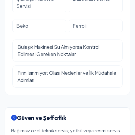
Servisi
Beko
Ferroli
Bulaşık Makinesi Su Almıyorsa Kontrol
Edilmesi Gereken Noktalar
Fırın Isınmıyor: Olası Nedenler ve İlk Müdahale
Adımları
Güven ve Şeffaflık
Bağımsız özel teknik servis; yetkili veya resmi servis