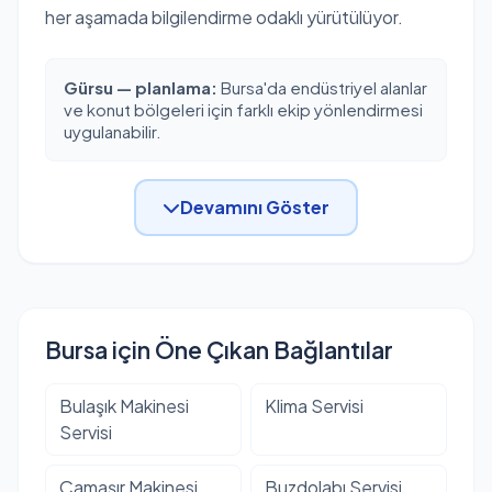
her aşamada bilgilendirme odaklı yürütülüyor.
Gürsu — planlama:
Bursa'da endüstriyel alanlar
ve konut bölgeleri için farklı ekip yönlendirmesi
uygulanabilir.
Devamını Göster
Bursa için Öne Çıkan Bağlantılar
Bulaşık Makinesi
Klima Servisi
Servisi
Çamaşır Makinesi
Buzdolabı Servisi