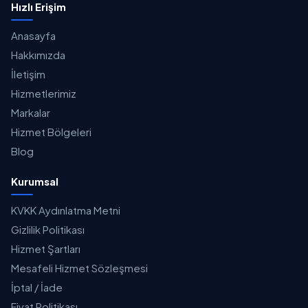
Hızlı Erişim
Anasayfa
Hakkımızda
İletişim
Hizmetlerimiz
Markalar
Hizmet Bölgeleri
Blog
Kurumsal
KVKK Aydınlatma Metni
Gizlilik Politikası
Hizmet Şartları
Mesafeli Hizmet Sözleşmesi
İptal / İade
Fiyat Politikası