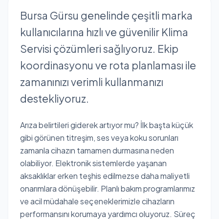
Bursa Gürsu genelinde çeşitli marka
kullanıcılarına hızlı ve güvenilir Klima
Servisi çözümleri sağlıyoruz. Ekip
koordinasyonu ve rota planlaması ile
zamanınızı verimli kullanmanızı
destekliyoruz.
Arıza belirtileri giderek artıyor mu? İlk başta küçük
gibi görünen titreşim, ses veya koku sorunları
zamanla cihazın tamamen durmasına neden
olabiliyor. Elektronik sistemlerde yaşanan
aksaklıklar erken teşhis edilmezse daha maliyetli
onarımlara dönüşebilir. Planlı bakım programlarımız
ve acil müdahale seçeneklerimizle cihazların
performansını korumaya yardımcı oluyoruz. Süreç