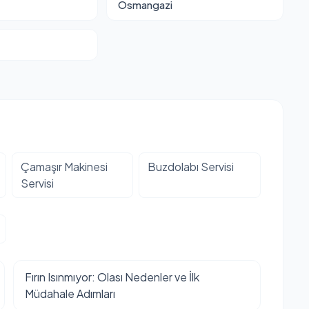
Osmangazi
Çamaşır Makinesi
Buzdolabı Servisi
Servisi
Fırın Isınmıyor: Olası Nedenler ve İlk
Müdahale Adımları