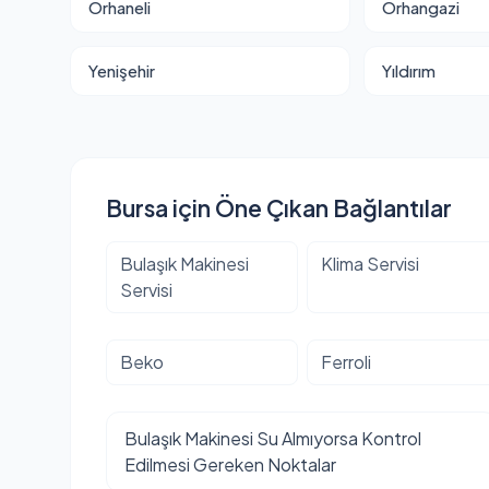
Orhaneli
Orhangazi
Yenişehir
Yıldırım
Bursa için Öne Çıkan Bağlantılar
Bulaşık Makinesi
Klima Servisi
Servisi
Beko
Ferroli
Bulaşık Makinesi Su Almıyorsa Kontrol
Edilmesi Gereken Noktalar