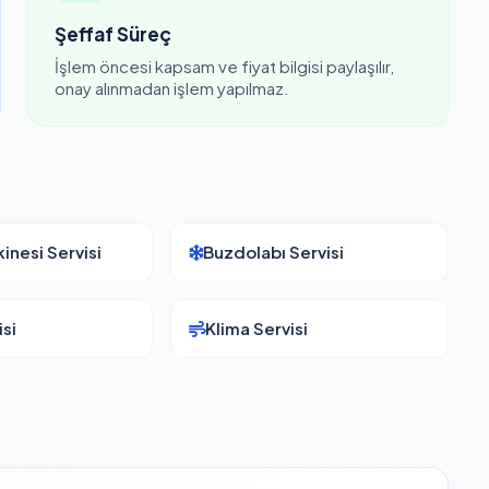
Şeffaf Süreç
İşlem öncesi kapsam ve fiyat bilgisi paylaşılır,
onay alınmadan işlem yapılmaz.
inesi Servisi
Buzdolabı Servisi
si
Klima Servisi