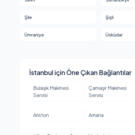
Şile
Şişli
Ümraniye
Üsküdar
İstanbul için Öne Çıkan Bağlantılar
Bulaşık Makinesi
Çamaşır Makinesi
Servisi
Servisi
Ariston
Amana