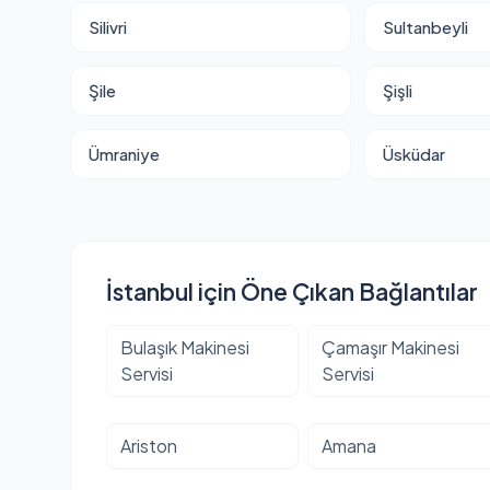
Silivri
Sultanbeyli
Şile
Şişli
Ümraniye
Üsküdar
İstanbul için Öne Çıkan Bağlantılar
Bulaşık Makinesi
Çamaşır Makinesi
Servisi
Servisi
Ariston
Amana