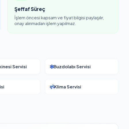
Şeffaf Süreç
İşlem öncesi kapsam ve fiyat bilgisi paylaşılır,
onay alınmadan işlem yapılmaz.
inesi Servisi
Buzdolabı Servisi
si
Klima Servisi