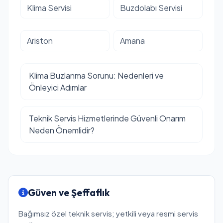
Klima Servisi
Buzdolabı Servisi
Ariston
Amana
Klima Buzlanma Sorunu: Nedenleri ve
Önleyici Adımlar
Teknik Servis Hizmetlerinde Güvenli Onarım
Neden Önemlidir?
Güven ve Şeffaflık
Bağımsız özel teknik servis; yetkili veya resmi servis