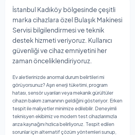
İstanbul Kadıköy bölgesinde çeşitli
marka cihazlara özel Bulaşık Makinesi
Servisi bilgilendirmesi ve teknik
destek hizmeti veriyoruz. Kullanıcı
güvenliği ve cihaz emniyetini her
zaman önceliklendiriyoruz.
Ev aletlerinizde anormal durum belirtileri mi
görüyorsunuz? Aşırı enerji tüketimi, program
hatası, sensör uyarıları veya mekanik gürültüler
cihazın bakım zamanının geldiğini gösteriyor. Erken
tespit ile maliyetler minimize edilebilir. Deneyimli
teknisyen ekibimiz ve modern test cihazlarımızla
arıza kaynağını hızlıca belirliyoruz. Tespit edilen
sorunlar için alternatif çözüm yöntemleri sunup,