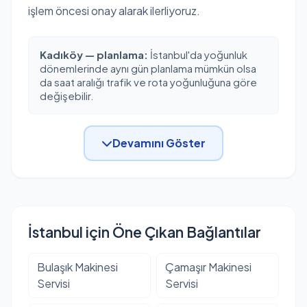
işlem öncesi onay alarak ilerliyoruz.
Kadıköy — planlama:
İstanbul'da yoğunluk
dönemlerinde aynı gün planlama mümkün olsa
da saat aralığı trafik ve rota yoğunluğuna göre
değişebilir.
Devamını Göster
İstanbul için Öne Çıkan Bağlantılar
Bulaşık Makinesi
Çamaşır Makinesi
Servisi
Servisi