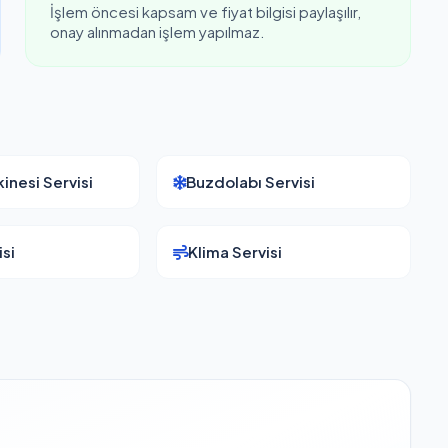
İşlem öncesi kapsam ve fiyat bilgisi paylaşılır,
onay alınmadan işlem yapılmaz.
inesi Servisi
Buzdolabı Servisi
si
Klima Servisi