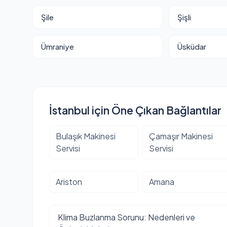
Şile
Şişli
Ümraniye
Üsküdar
İstanbul için Öne Çıkan Bağlantılar
Bulaşık Makinesi
Çamaşır Makinesi
Servisi
Servisi
Ariston
Amana
Klima Buzlanma Sorunu: Nedenleri ve