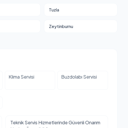
Tuzla
Zeytinburnu
Klima Servisi
Buzdolabı Servisi
Teknik Servis Hizmetlerinde Güvenli Onarım