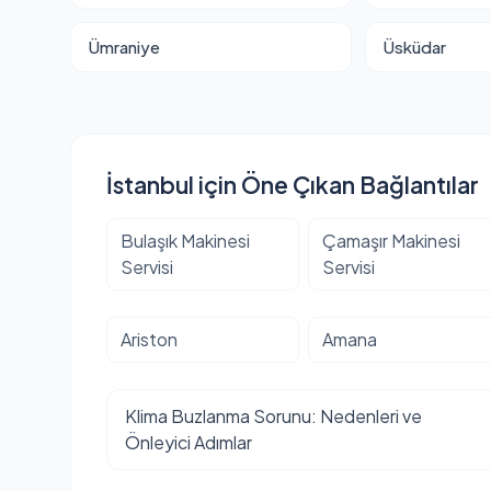
Ümraniye
Üsküdar
İstanbul için Öne Çıkan Bağlantılar
Bulaşık Makinesi
Çamaşır Makinesi
Servisi
Servisi
Ariston
Amana
Klima Buzlanma Sorunu: Nedenleri ve
Önleyici Adımlar