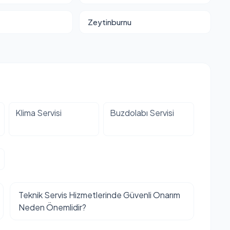
Zeytinburnu
Klima Servisi
Buzdolabı Servisi
Teknik Servis Hizmetlerinde Güvenli Onarım
Neden Önemlidir?