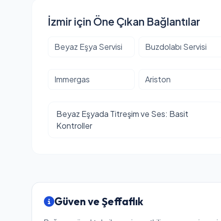
İzmir için Öne Çıkan Bağlantılar
Beyaz Eşya Servisi
Buzdolabı Servisi
Immergas
Ariston
Beyaz Eşyada Titreşim ve Ses: Basit
Kontroller
Güven ve Şeffaflık