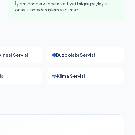
İşlem öncesi kapsam ve fiyat bilgisi paylaşılır,
onay alınmadan işlem yapılmaz.
inesi Servisi
Buzdolabı Servisi
si
Klima Servisi