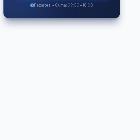
Pazartesi – Cuma: 09:00 – 18:00