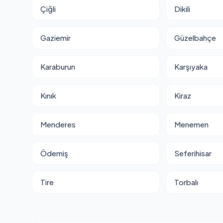
Çiğli
Dikili
Gaziemir
Güzelbahçe
Karaburun
Karşıyaka
Kınık
Kiraz
Menderes
Menemen
Ödemiş
Seferihisar
Tire
Torbalı