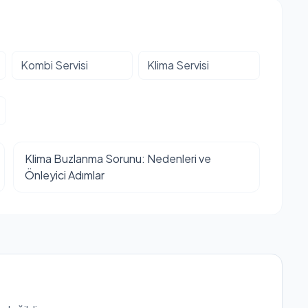
Kombi Servisi
Klima Servisi
Klima Buzlanma Sorunu: Nedenleri ve
Önleyici Adımlar