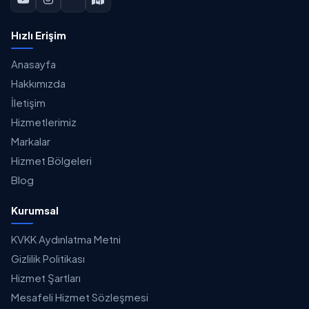
Hızlı Erişim
Anasayfa
Hakkımızda
İletişim
Hizmetlerimiz
Markalar
Hizmet Bölgeleri
Blog
Kurumsal
KVKK Aydınlatma Metni
Gizlilik Politikası
Hizmet Şartları
Mesafeli Hizmet Sözleşmesi