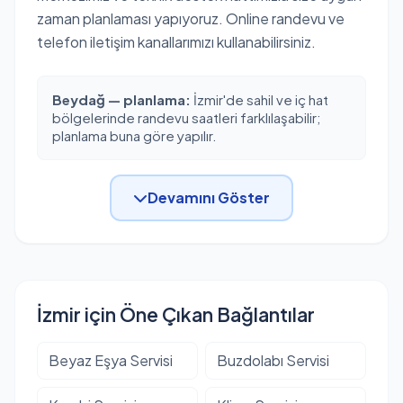
zaman planlaması yapıyoruz. Online randevu ve
telefon iletişim kanallarımızı kullanabilirsiniz.
Beydağ — planlama:
İzmir'de sahil ve iç hat
bölgelerinde randevu saatleri farklılaşabilir;
planlama buna göre yapılır.
Devamını Göster
İzmir için Öne Çıkan Bağlantılar
Beyaz Eşya Servisi
Buzdolabı Servisi