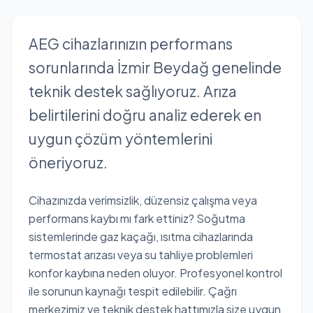
AEG cihazlarınızın performans
sorunlarında İzmir Beydağ genelinde
teknik destek sağlıyoruz. Arıza
belirtilerini doğru analiz ederek en
uygun çözüm yöntemlerini
öneriyoruz.
Cihazınızda verimsizlik, düzensiz çalışma veya
performans kaybı mı fark ettiniz? Soğutma
sistemlerinde gaz kaçağı, ısıtma cihazlarında
termostat arızası veya su tahliye problemleri
konfor kaybına neden oluyor. Profesyonel kontrol
ile sorunun kaynağı tespit edilebilir. Çağrı
merkezimiz ve teknik destek hattımızla size uygun