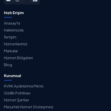
Hızlı Erişim
Anasayfa
Hakkımızda
İletişim
Hizmetlerimiz
Markalar
Hizmet Bölgeleri
Blog
Kurumsal
KVKK Aydınlatma Metni
Gizlilik Politikası
Hizmet Şartları
Mesafeli Hizmet Sözleşmesi