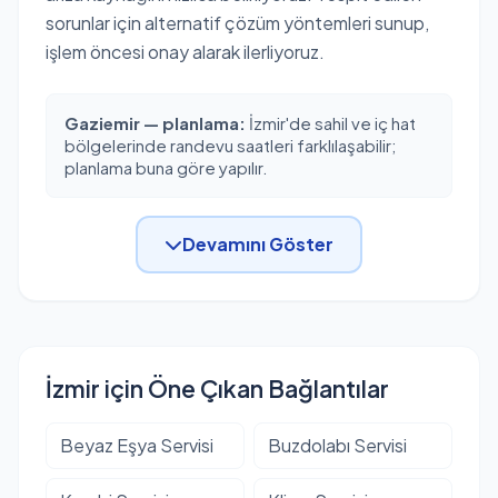
sorunlar için alternatif çözüm yöntemleri sunup,
işlem öncesi onay alarak ilerliyoruz.
Gaziemir — planlama:
İzmir'de sahil ve iç hat
bölgelerinde randevu saatleri farklılaşabilir;
planlama buna göre yapılır.
Devamını Göster
İzmir için Öne Çıkan Bağlantılar
Beyaz Eşya Servisi
Buzdolabı Servisi