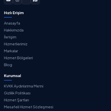
Hızlı Erişim
Anasayfa
Hakkımızda
İletişim
Hizmetlerimiz
Markalar
Hizmet Bölgeleri
Blog
Kurumsal
KVKK Aydınlatma Metni
Gizlilik Politikası
Hizmet Şartları
Mesafeli Hizmet Sözleşmesi