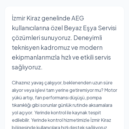
İzmir Kiraz genelinde AEG
kullanıcılarına özel Beyaz Eşya Servisi
çözümleri sunuyoruz. Deneyimli
teknisyen kadromuz ve modern
ekipmanlarımızla hızlı ve etkili servis
sağlıyoruz.
Cihazınız yavaş çalışıyor, beklenenden uzun süre
alıyor veya işlevi tam yerine getiremiyor mu? Motor
yükü artışı, fan performansı düşüşü, pompa
tıkanıklığı gibi sorunlar günlük rutinde aksamalara
yol açıyor. Yerinde kontrol ile kaynak tespit
edilebilir. Yerinde kontrol hizmetimizle İzmir Kiraz
bölgesinde kullanıcılara hızlı destek sağlıyoruz.