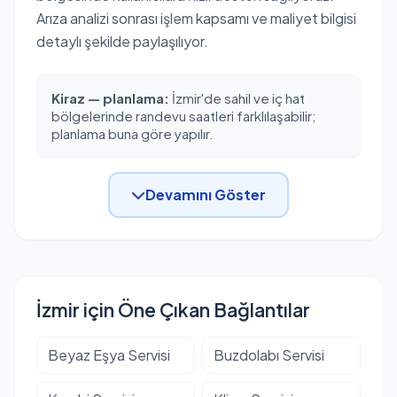
Arıza analizi sonrası işlem kapsamı ve maliyet bilgisi
detaylı şekilde paylaşılıyor.
Kiraz — planlama:
İzmir'de sahil ve iç hat
bölgelerinde randevu saatleri farklılaşabilir;
planlama buna göre yapılır.
Devamını Göster
İzmir için Öne Çıkan Bağlantılar
Beyaz Eşya Servisi
Buzdolabı Servisi