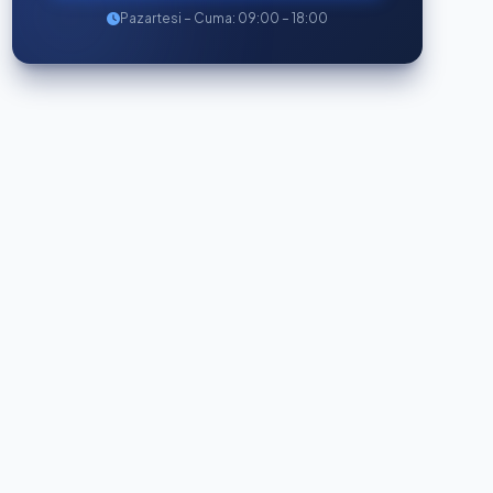
Pazartesi – Cuma: 09:00 – 18:00