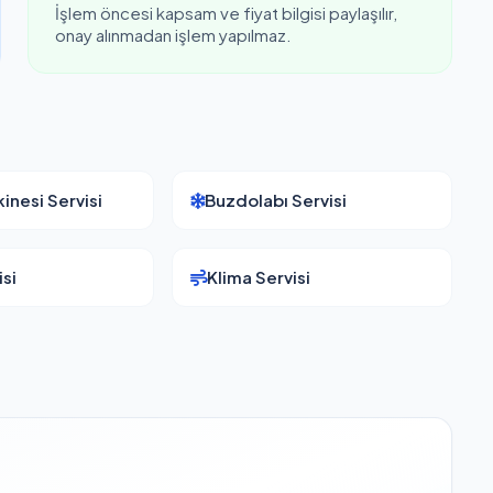
İşlem öncesi kapsam ve fiyat bilgisi paylaşılır,
onay alınmadan işlem yapılmaz.
inesi Servisi
Buzdolabı Servisi
si
Klima Servisi