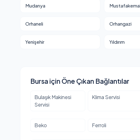
Mudanya
Mustafakema
Orhaneli
Orhangazi
Yenişehir
Yıldırım
Bursa için Öne Çıkan Bağlantılar
Bulaşık Makinesi
Klima Servisi
Servisi
Beko
Ferroli