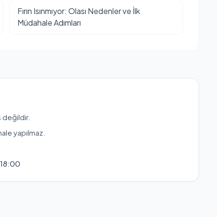
Fırın Isınmıyor: Olası Nedenler ve İlk
Müdahale Adımları
 değildir.
hale yapılmaz.
 18:00