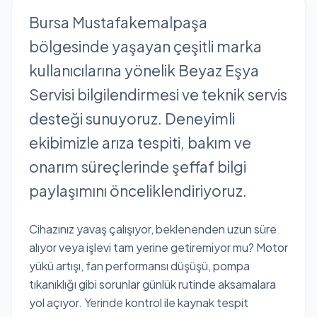
Bursa Mustafakemalpaşa
bölgesinde yaşayan çeşitli marka
kullanıcılarına yönelik Beyaz Eşya
Servisi bilgilendirmesi ve teknik servis
desteği sunuyoruz. Deneyimli
ekibimizle arıza tespiti, bakım ve
onarım süreçlerinde şeffaf bilgi
paylaşımını önceliklendiriyoruz.
Cihazınız yavaş çalışıyor, beklenenden uzun süre
alıyor veya işlevi tam yerine getiremiyor mu? Motor
yükü artışı, fan performansı düşüşü, pompa
tıkanıklığı gibi sorunlar günlük rutinde aksamalara
yol açıyor. Yerinde kontrol ile kaynak tespit