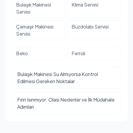
Bulaşık Makinesi
Klima Servisi
Servisi
Çamaşır Makinesi
Buzdolabı Servisi
Servisi
Beko
Ferroli
Bulaşık Makinesi Su Almıyorsa Kontrol
Edilmesi Gereken Noktalar
Fırın Isınmıyor: Olası Nedenler ve İlk Müdahale
Adımları