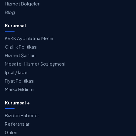
Hizmet Bölgeleri
Blog
Kurumsal
KVKK Aydınlatma Metni
Gizlilik Politikası
Hizmet Şartları
Mesafeli Hizmet Sözleşmesi
İptal / İade
Fiyat Politikası
Marka Bildirimi
Kurumsal +
Bizden Haberler
Referanslar
Galeri