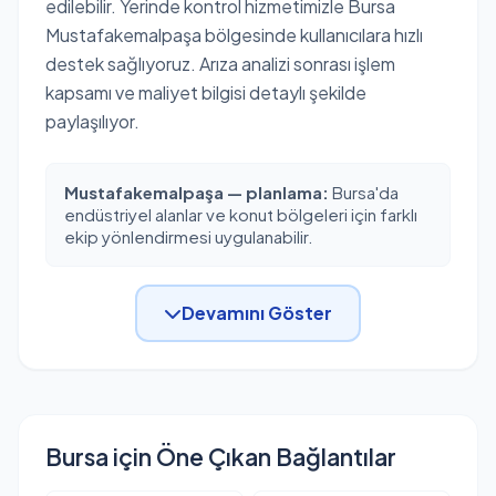
edilebilir. Yerinde kontrol hizmetimizle Bursa
Mustafakemalpaşa bölgesinde kullanıcılara hızlı
destek sağlıyoruz. Arıza analizi sonrası işlem
kapsamı ve maliyet bilgisi detaylı şekilde
paylaşılıyor.
Mustafakemalpaşa — planlama:
Bursa'da
endüstriyel alanlar ve konut bölgeleri için farklı
ekip yönlendirmesi uygulanabilir.
Devamını Göster
Bursa için Öne Çıkan Bağlantılar