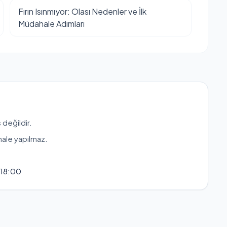
Fırın Isınmıyor: Olası Nedenler ve İlk
Müdahale Adımları
 değildir.
hale yapılmaz.
 18:00