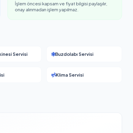
İşlem öncesi kapsam ve fiyat bilgisi paylaşılır,
onay alınmadan işlem yapılmaz.
inesi Servisi
Buzdolabı Servisi
si
Klima Servisi