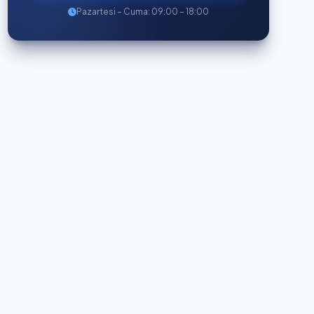
Pazartesi – Cuma: 09:00 – 18:00