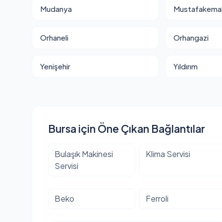
Mudanya
Mustafakema
Orhaneli
Orhangazi
Yenişehir
Yıldırım
Bursa için Öne Çıkan Bağlantılar
Bulaşık Makinesi
Klima Servisi
Servisi
Beko
Ferroli