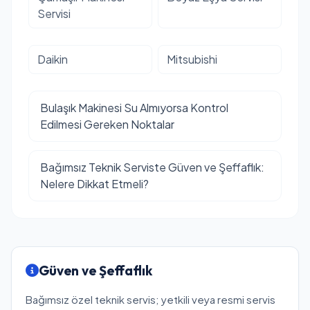
Servisi
Daikin
Mitsubishi
Bulaşık Makinesi Su Almıyorsa Kontrol
Edilmesi Gereken Noktalar
Bağımsız Teknik Serviste Güven ve Şeffaflık:
Nelere Dikkat Etmeli?
Güven ve Şeffaflık
Bağımsız özel teknik servis; yetkili veya resmi servis