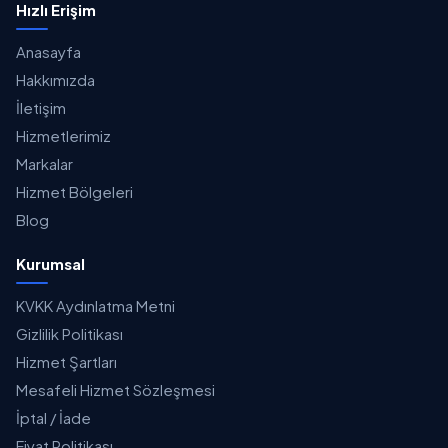
Hızlı Erişim
Anasayfa
Hakkımızda
İletişim
Hizmetlerimiz
Markalar
Hizmet Bölgeleri
Blog
Kurumsal
KVKK Aydınlatma Metni
Gizlilik Politikası
Hizmet Şartları
Mesafeli Hizmet Sözleşmesi
İptal / İade
Fiyat Politikası