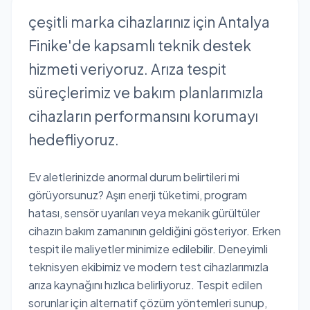
çeşitli marka cihazlarınız için Antalya
Finike'de kapsamlı teknik destek
hizmeti veriyoruz. Arıza tespit
süreçlerimiz ve bakım planlarımızla
cihazların performansını korumayı
hedefliyoruz.
Ev aletlerinizde anormal durum belirtileri mi
görüyorsunuz? Aşırı enerji tüketimi, program
hatası, sensör uyarıları veya mekanik gürültüler
cihazın bakım zamanının geldiğini gösteriyor. Erken
tespit ile maliyetler minimize edilebilir. Deneyimli
teknisyen ekibimiz ve modern test cihazlarımızla
arıza kaynağını hızlıca belirliyoruz. Tespit edilen
sorunlar için alternatif çözüm yöntemleri sunup,