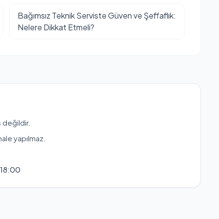
Bağımsız Teknik Serviste Güven ve Şeffaflık:
Nelere Dikkat Etmeli?
 değildir.
hale yapılmaz.
 18:00