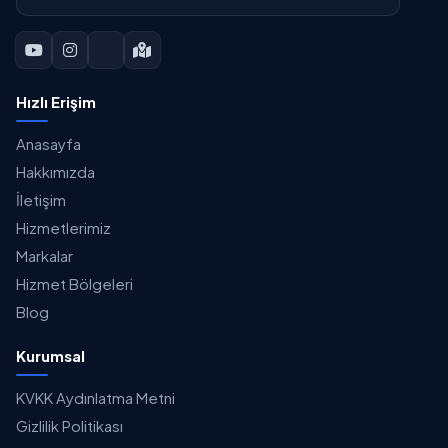
Hızlı Erişim
Anasayfa
Hakkımızda
İletişim
Hizmetlerimiz
Markalar
Hizmet Bölgeleri
Blog
Kurumsal
KVKK Aydınlatma Metni
Gizlilik Politikası