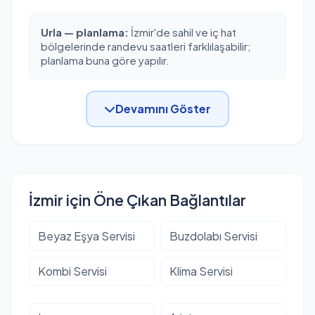
Urla — planlama:
İzmir'de sahil ve iç hat
bölgelerinde randevu saatleri farklılaşabilir;
planlama buna göre yapılır.
Devamını Göster
İzmir için Öne Çıkan Bağlantılar
Beyaz Eşya Servisi
Buzdolabı Servisi
Kombi Servisi
Klima Servisi