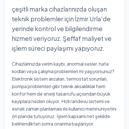
çeşitli marka cihazlarınızda oluşan
teknik problemler için İzmir Urla'de
yerinde kontrol ve bilgilendirme
hizmeti veriyoruz. Şeffaf maliyet ve
işlem süreci paylaşımı yapıyoruz.
Cihazlarınızda verim kaybı, anormal sesler, hata
kodları veya çalışma problemleri mi yaşıyorsunuz?
Elektronik sistem arızaları, termostat sorunları,
pompa problemleri gibi teknik aksaklıklar hem
konfor hem de enerji tasarrufu açısından büyük
kayıplara neden oluyor. Hızlı randevu sistemi ve
esnek zaman planlaması ile kullanıcı memnuniyetini
ön planda tutuyoruz. İşlem kapsamı net şekilde
belirlendikten sonra onarıma başlanıyor.