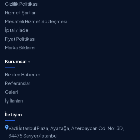
Gizlilik Politikası
Hizmet Şartları
Mesafeli Hizmet Sözleşmesi
İptal / İade
Fiyat Politikası
Marka Bildirimi
Kurumsal +
Bizden Haberler
Referanslar
Galeri
İş İlanları
İletişim
Vadi İstanbul Plaza, Ayazağa, Azerbaycan Cd. No: 3D,
34475 Sarıyer/İstanbul