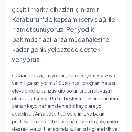
çeşitli marka cihazları için İzmir
Karaburun'de kapsamlı servis ağı ile
hizmet sunuyoruz. Periyodik
bakımdan acil arıza müdahalesine
kadar geniş yelpazede destek
veriyoruz.
Cihazınız hiç açılmıyor mu, aşırı ses çıkarıyor veya
verimli çalışmıyor mu? Su sızıntısı, program hatası,
elektronik kart arızası gibi sorunlar günlük yaşamı
olumsuz etkiliyor. Bu tür beklenmedik arızalar hem
zaman kaybına hem de maddi kayıplara yol
açabiliyor. Arıza tespit süreçlerimiz ve bakım
protokollerimizle cihazların uzun ömürlü çalışmasını
destekliyoruz. Her adımda kullanıcı bilgilendirilir ve