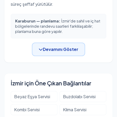
süreç şeffaf yürütülür.
Karaburun — planlama:
İzmir'de sahil ve iç hat
bölgelerinde randevu saatleri farklılaşabilir;
planlama buna göre yapılır.
Devamını Göster
İzmir için Öne Çıkan Bağlantılar
Beyaz Eşya Servisi
Buzdolabı Servisi
Kombi Servisi
Klima Servisi