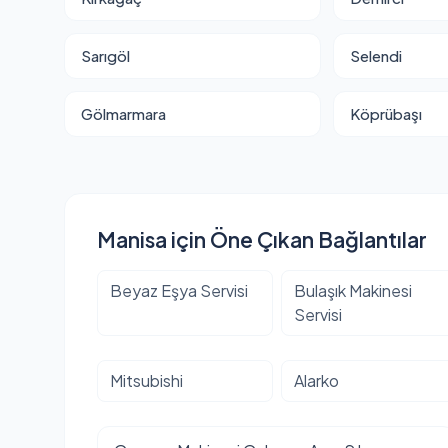
Sarıgöl
Selendi
Gölmarmara
Köprübaşı
Manisa için Öne Çıkan Bağlantılar
Beyaz Eşya Servisi
Bulaşık Makinesi
Servisi
Mitsubishi
Alarko