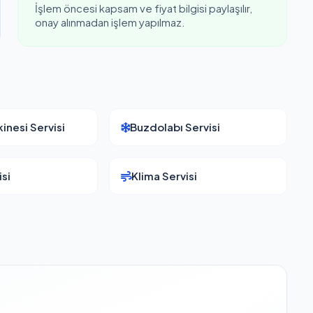
İşlem öncesi kapsam ve fiyat bilgisi paylaşılır,
onay alınmadan işlem yapılmaz.
inesi Servisi
Buzdolabı Servisi
si
Klima Servisi