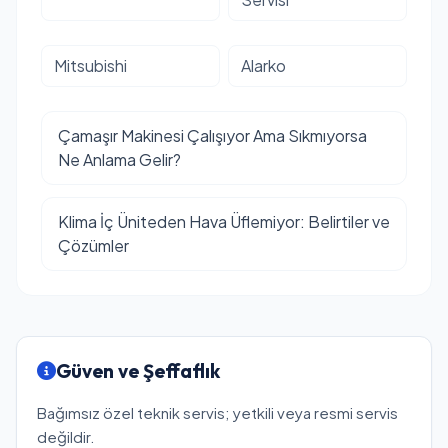
Mitsubishi
Alarko
Çamaşır Makinesi Çalışıyor Ama Sıkmıyorsa
Ne Anlama Gelir?
Klima İç Üniteden Hava Üflemiyor: Belirtiler ve
Çözümler
Güven ve Şeffaflık
Bağımsız özel teknik servis; yetkili veya resmi servis
değildir.