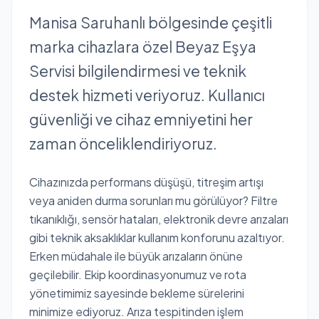
Manisa Saruhanlı bölgesinde çeşitli
marka cihazlara özel Beyaz Eşya
Servisi bilgilendirmesi ve teknik
destek hizmeti veriyoruz. Kullanıcı
güvenliği ve cihaz emniyetini her
zaman önceliklendiriyoruz.
Cihazınızda performans düşüşü, titreşim artışı
veya aniden durma sorunları mu görülüyor? Filtre
tıkanıklığı, sensör hataları, elektronik devre arızaları
gibi teknik aksaklıklar kullanım konforunu azaltıyor.
Erken müdahale ile büyük arızaların önüne
geçilebilir. Ekip koordinasyonumuz ve rota
yönetimimiz sayesinde bekleme sürelerini
minimize ediyoruz. Arıza tespitinden işlem