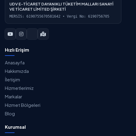
UDV E-TİCARET DAYANIKLI TÜKETİM MALLARI SANAYİ
VE TİCARET LİMİTED ŞİRKETİ
MERSİS: 6190755670581642 • Vergi No: 6190756705
Hızlı Erişim
Anasayfa
Hakkımızda
İletişim
Hizmetlerimiz
Markalar
Hizmet Bölgeleri
Blog
Kurumsal