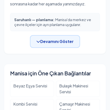
sonrasına kadar her aşamada yanınızdayız.
Saruhanlı — planlama:
Manisa'da merkez ve
çevre ilçeler için ayrı planlama uygulanır.
Devamını Göster
Manisa için Öne Çıkan Bağlantılar
Beyaz Eşya Servisi
Bulaşık Makinesi
Servisi
Kombi Servisi
Çamaşır Makinesi
Servisi