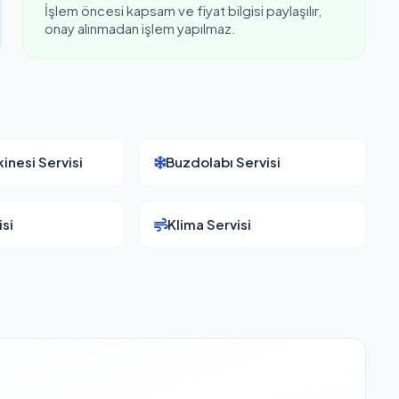
İşlem öncesi kapsam ve fiyat bilgisi paylaşılır,
onay alınmadan işlem yapılmaz.
inesi Servisi
Buzdolabı Servisi
si
Klima Servisi