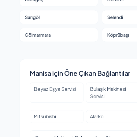
Sarıgöl
Selendi
Gölmarmara
Köprübaşı
Manisa için Öne Çıkan Bağlantılar
Beyaz Eşya Servisi
Bulaşık Makinesi
Servisi
Mitsubishi
Alarko