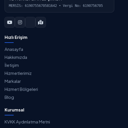
MERSİS: 6190755670581642 • Vergi No: 6190756705
Hızlı Erişim
Anasayfa
Hakkımızda
İletişim
Hizmetlerimiz
Markalar
Hizmet Bölgeleri
Blog
Kurumsal
KVKK Aydınlatma Metni