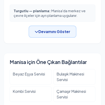
Turgutlu — planlama:
Manisa'da merkez ve
çevre ilçeler için ayrı planlama uygulanır.
Devamını Göster
Manisa için Öne Çıkan Bağlantılar
Beyaz Eşya Servisi
Bulaşık Makinesi
Servisi
Kombi Servisi
Çamaşır Makinesi
Servisi