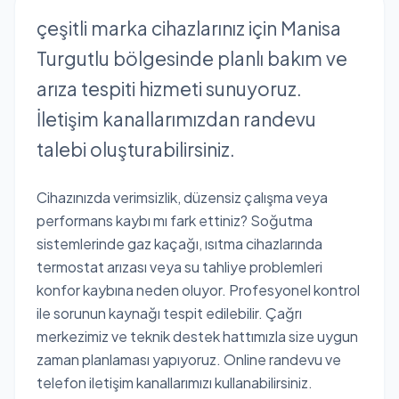
çeşitli marka cihazlarınız için Manisa
Turgutlu bölgesinde planlı bakım ve
arıza tespiti hizmeti sunuyoruz.
İletişim kanallarımızdan randevu
talebi oluşturabilirsiniz.
Cihazınızda verimsizlik, düzensiz çalışma veya
performans kaybı mı fark ettiniz? Soğutma
sistemlerinde gaz kaçağı, ısıtma cihazlarında
termostat arızası veya su tahliye problemleri
konfor kaybına neden oluyor. Profesyonel kontrol
ile sorunun kaynağı tespit edilebilir. Çağrı
merkezimiz ve teknik destek hattımızla size uygun
zaman planlaması yapıyoruz. Online randevu ve
telefon iletişim kanallarımızı kullanabilirsiniz.