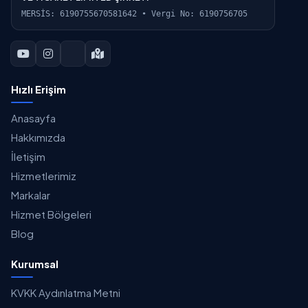
MERSİS: 6190755670581642 • Vergi No: 6190756705
Hızlı Erişim
Anasayfa
Hakkımızda
İletişim
Hizmetlerimiz
Markalar
Hizmet Bölgeleri
Blog
Kurumsal
KVKK Aydınlatma Metni