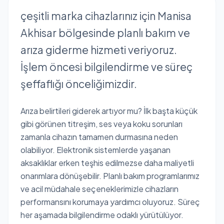
çeşitli marka cihazlarınız için Manisa
Akhisar bölgesinde planlı bakım ve
arıza giderme hizmeti veriyoruz.
İşlem öncesi bilgilendirme ve süreç
şeffaflığı önceliğimizdir.
Arıza belirtileri giderek artıyor mu? İlk başta küçük
gibi görünen titreşim, ses veya koku sorunları
zamanla cihazın tamamen durmasına neden
olabiliyor. Elektronik sistemlerde yaşanan
aksaklıklar erken teşhis edilmezse daha maliyetli
onarımlara dönüşebilir. Planlı bakım programlarımız
ve acil müdahale seçeneklerimizle cihazların
performansını korumaya yardımcı oluyoruz. Süreç
her aşamada bilgilendirme odaklı yürütülüyor.