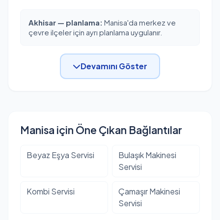
Akhisar — planlama:
Manisa'da merkez ve
çevre ilçeler için ayrı planlama uygulanır.
Devamını Göster
Manisa için Öne Çıkan Bağlantılar
Beyaz Eşya Servisi
Bulaşık Makinesi
Servisi
Kombi Servisi
Çamaşır Makinesi
Servisi