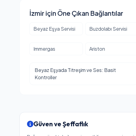
İzmir için Öne Çıkan Bağlantılar
Beyaz Eşya Servisi
Buzdolabı Servisi
Immergas
Ariston
Beyaz Eşyada Titreşim ve Ses: Basit
Kontroller
Güven ve Şeffaflık