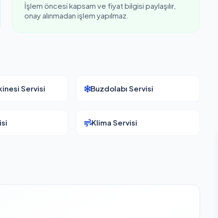
İşlem öncesi kapsam ve fiyat bilgisi paylaşılır,
onay alınmadan işlem yapılmaz.
inesi Servisi
Buzdolabı Servisi
si
Klima Servisi