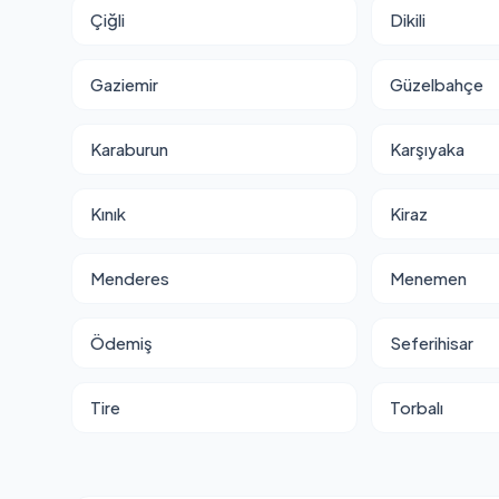
Çiğli
Dikili
Gaziemir
Güzelbahçe
Karaburun
Karşıyaka
Kınık
Kiraz
Menderes
Menemen
Ödemiş
Seferihisar
Tire
Torbalı