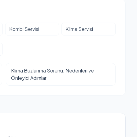
Kombi Servisi
Klima Servisi
Klima Buzlanma Sorunu: Nedenleri ve
Önleyici Adımlar