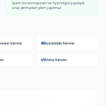
İşlem öncesi kapsam ve fiyat bilgisi paylaşılır,
onay alınmadan işlem yapılmaz.
inesi Servisi
Buzdolabı Servisi
si
Klima Servisi