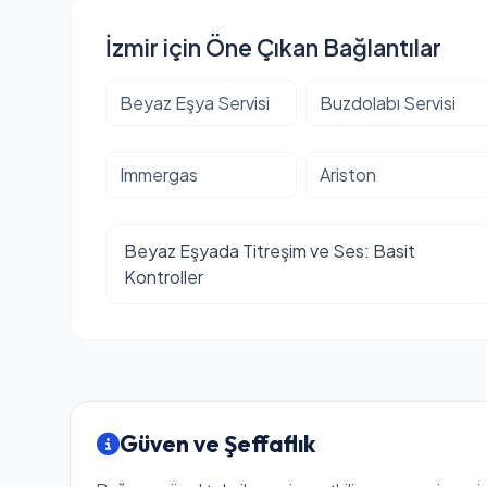
İzmir için Öne Çıkan Bağlantılar
Beyaz Eşya Servisi
Buzdolabı Servisi
Immergas
Ariston
Beyaz Eşyada Titreşim ve Ses: Basit
Kontroller
Güven ve Şeffaflık