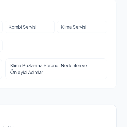
Kombi Servisi
Klima Servisi
Klima Buzlanma Sorunu: Nedenleri ve
Önleyici Adımlar