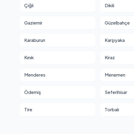
Çiğli
Dikili
Gaziemir
Güzelbahçe
Karaburun
Karşıyaka
Kınık
Kiraz
Menderes
Menemen
Ödemiş
Seferihisar
Tire
Torbalı