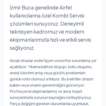
İzmir Buca genelinde Airfel
kullanıcılarına özel Kombi Servisi
çözümleri sunuyoruz. Deneyimli
teknisyen kadromuz ve modern
ekipmanlarımızla hızlı ve etkili servis
sağlıyoruz.
Arızalı cihazlar evde hijyen ve konfor sorunlarına yol
açabiliyor. Yıkama kalitesi düşüşü, koku oluşumu,
enerji tüketimi artışı veya gürültü problemleri
günlük rutini olumsuz etkiliyor. Bu belirtiler cihazın
bakım veya onarım gerektirdiğini gösteriyor.
Profesyonel ekipmanlarımız ve arıza tespit
süreçlerimizle sorunun kaynağını netleştiriyoruz.
Parça değişimi gereken durumlarda uyumluluk,