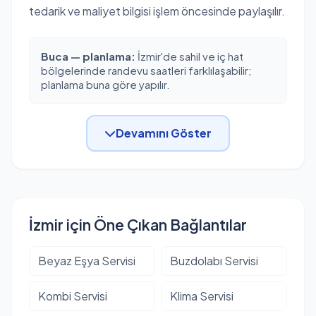
tedarik ve maliyet bilgisi işlem öncesinde paylaşılır.
Buca — planlama:
İzmir'de sahil ve iç hat
bölgelerinde randevu saatleri farklılaşabilir;
planlama buna göre yapılır.
Devamını Göster
İzmir için Öne Çıkan Bağlantılar
Beyaz Eşya Servisi
Buzdolabı Servisi
Kombi Servisi
Klima Servisi