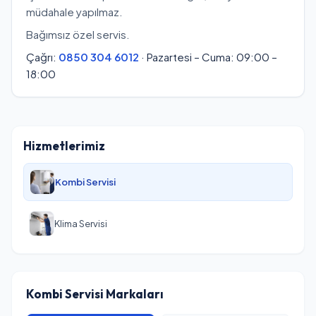
müdahale yapılmaz.
Bağımsız özel servis.
Çağrı:
0850 304 6012
· Pazartesi – Cuma: 09:00 –
18:00
Hizmetlerimiz
Kombi Servisi
Klima Servisi
Kombi Servisi Markaları