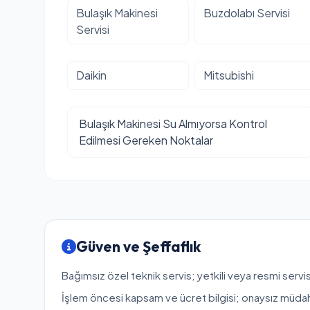
Bulaşık Makinesi
Buzdolabı Servisi
Servisi
Daikin
Mitsubishi
Bulaşık Makinesi Su Almıyorsa Kontrol
Edilmesi Gereken Noktalar
Güven ve Şeffaflık
Bağımsız özel teknik servis; yetkili veya resmi servis
İşlem öncesi kapsam ve ücret bilgisi; onaysız müda