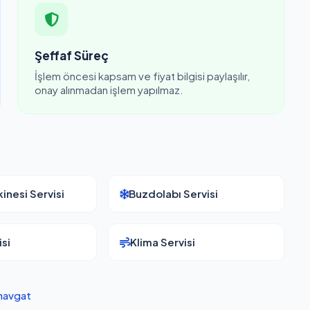
Şeffaf Süreç
İşlem öncesi kapsam ve fiyat bilgisi paylaşılır,
onay alınmadan işlem yapılmaz.
inesi Servisi
Buzdolabı Servisi
si
Klima Servisi
navgat