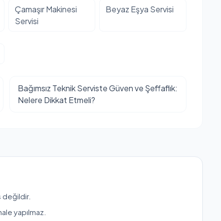
Çamaşır Makinesi
Beyaz Eşya Servisi
Servisi
Bağımsız Teknik Serviste Güven ve Şeffaflık:
Nelere Dikkat Etmeli?
 değildir.
hale yapılmaz.