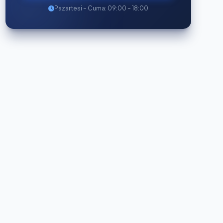
Pazartesi – Cuma: 09:00 – 18:00