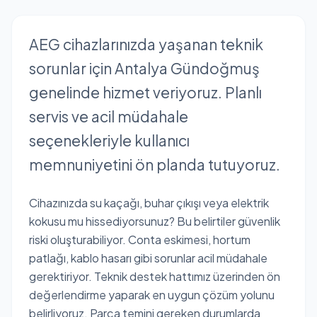
AEG cihazlarınızda yaşanan teknik
sorunlar için Antalya Gündoğmuş
genelinde hizmet veriyoruz. Planlı
servis ve acil müdahale
seçenekleriyle kullanıcı
memnuniyetini ön planda tutuyoruz.
Cihazınızda su kaçağı, buhar çıkışı veya elektrik
kokusu mu hissediyorsunuz? Bu belirtiler güvenlik
riski oluşturabiliyor. Conta eskimesi, hortum
patlağı, kablo hasarı gibi sorunlar acil müdahale
gerektiriyor. Teknik destek hattımız üzerinden ön
değerlendirme yaparak en uygun çözüm yolunu
belirliyoruz. Parça temini gereken durumlarda