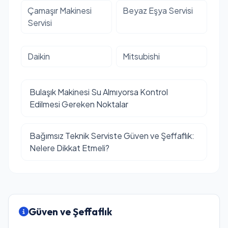
Çamaşır Makinesi
Beyaz Eşya Servisi
Servisi
Daikin
Mitsubishi
Bulaşık Makinesi Su Almıyorsa Kontrol
Edilmesi Gereken Noktalar
Bağımsız Teknik Serviste Güven ve Şeffaflık:
Nelere Dikkat Etmeli?
Güven ve Şeffaflık