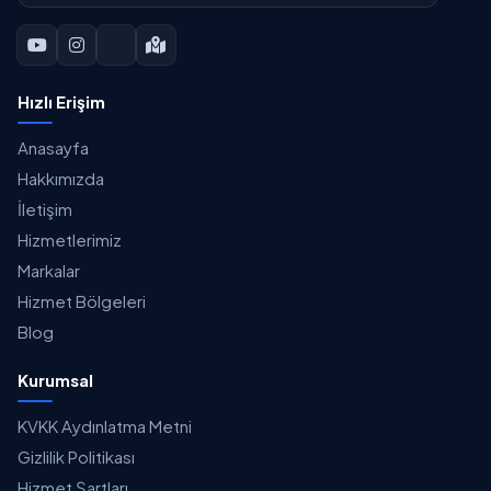
Hızlı Erişim
Anasayfa
Hakkımızda
İletişim
Hizmetlerimiz
Markalar
Hizmet Bölgeleri
Blog
Kurumsal
KVKK Aydınlatma Metni
Gizlilik Politikası
Hizmet Şartları