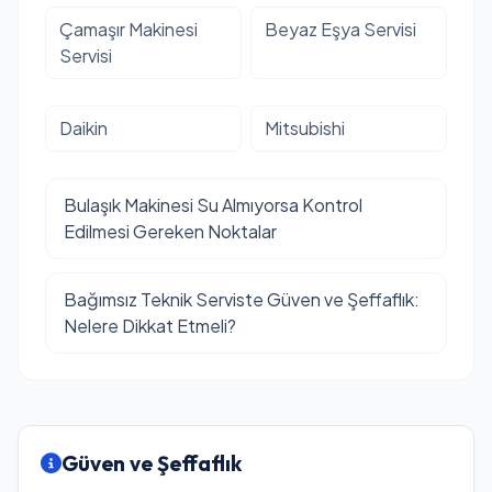
Çamaşır Makinesi
Beyaz Eşya Servisi
Servisi
Daikin
Mitsubishi
Bulaşık Makinesi Su Almıyorsa Kontrol
Edilmesi Gereken Noktalar
Bağımsız Teknik Serviste Güven ve Şeffaflık:
Nelere Dikkat Etmeli?
Güven ve Şeffaflık