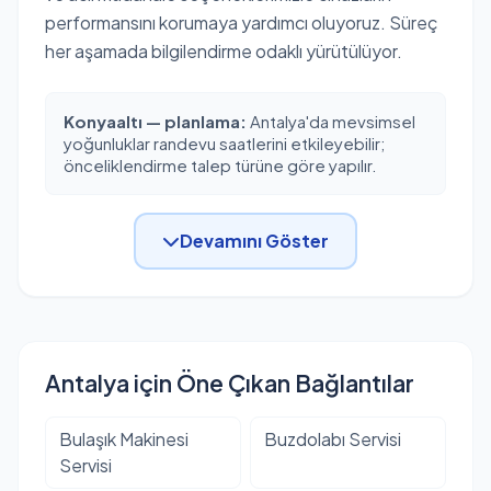
performansını korumaya yardımcı oluyoruz. Süreç
her aşamada bilgilendirme odaklı yürütülüyor.
Konyaaltı — planlama:
Antalya'da mevsimsel
yoğunluklar randevu saatlerini etkileyebilir;
önceliklendirme talep türüne göre yapılır.
Devamını Göster
Antalya için Öne Çıkan Bağlantılar
Bulaşık Makinesi
Buzdolabı Servisi
Servisi