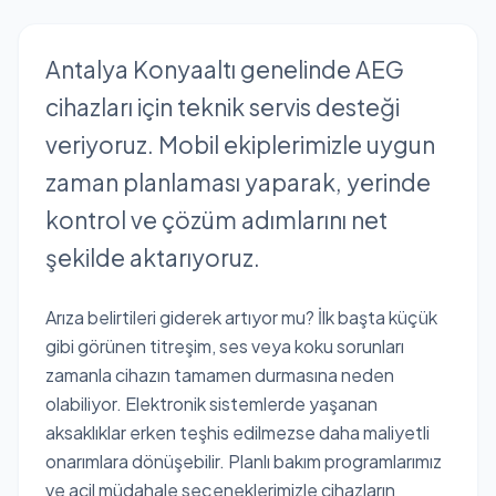
Antalya Konyaaltı genelinde AEG
cihazları için teknik servis desteği
veriyoruz. Mobil ekiplerimizle uygun
zaman planlaması yaparak, yerinde
kontrol ve çözüm adımlarını net
şekilde aktarıyoruz.
Arıza belirtileri giderek artıyor mu? İlk başta küçük
gibi görünen titreşim, ses veya koku sorunları
zamanla cihazın tamamen durmasına neden
olabiliyor. Elektronik sistemlerde yaşanan
aksaklıklar erken teşhis edilmezse daha maliyetli
onarımlara dönüşebilir. Planlı bakım programlarımız
ve acil müdahale seçeneklerimizle cihazların