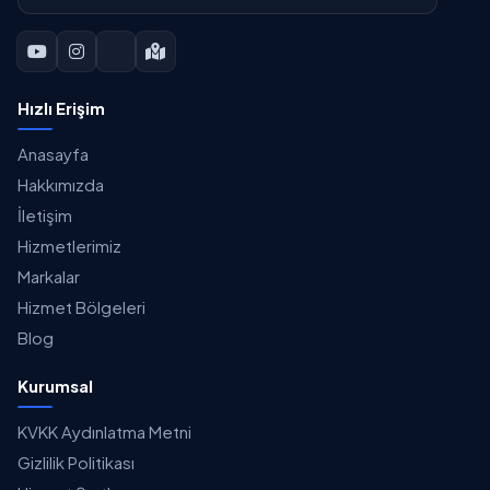
Hızlı Erişim
Anasayfa
Hakkımızda
İletişim
Hizmetlerimiz
Markalar
Hizmet Bölgeleri
Blog
Kurumsal
KVKK Aydınlatma Metni
Gizlilik Politikası