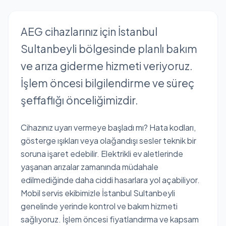
AEG cihazlarınız için İstanbul
Sultanbeyli bölgesinde planlı bakım
ve arıza giderme hizmeti veriyoruz.
İşlem öncesi bilgilendirme ve süreç
şeffaflığı önceliğimizdir.
Cihazınız uyarı vermeye başladı mı? Hata kodları,
gösterge ışıkları veya olağandışı sesler teknik bir
soruna işaret edebilir. Elektrikli ev aletlerinde
yaşanan arızalar zamanında müdahale
edilmediğinde daha ciddi hasarlara yol açabiliyor.
Mobil servis ekibimizle İstanbul Sultanbeyli
genelinde yerinde kontrol ve bakım hizmeti
sağlıyoruz. İşlem öncesi fiyatlandırma ve kapsam