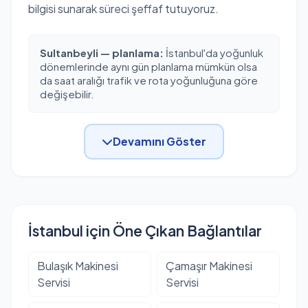
bilgisi sunarak süreci şeffaf tutuyoruz.
Sultanbeyli — planlama:
İstanbul'da yoğunluk
dönemlerinde aynı gün planlama mümkün olsa
da saat aralığı trafik ve rota yoğunluğuna göre
değişebilir.
Devamını Göster
İstanbul için Öne Çıkan Bağlantılar
Bulaşık Makinesi
Çamaşır Makinesi
Servisi
Servisi