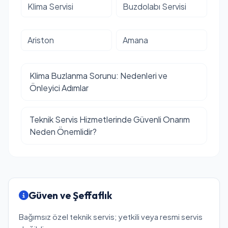
Klima Servisi
Buzdolabı Servisi
Ariston
Amana
Klima Buzlanma Sorunu: Nedenleri ve
Önleyici Adımlar
Teknik Servis Hizmetlerinde Güvenli Onarım
Neden Önemlidir?
Güven ve Şeffaflık
Bağımsız özel teknik servis; yetkili veya resmi servis