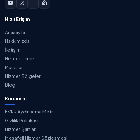
Hızlı Erişim
Anasayfa
Hakkımızda
İletişim
Hizmetlerimiz
Markalar
Hizmet Bölgeleri
Blog
Kurumsal
KVKK Aydınlatma Metni
Gizlilik Politikası
Hizmet Şartları
Mesafeli Hizmet Sözleşmesi