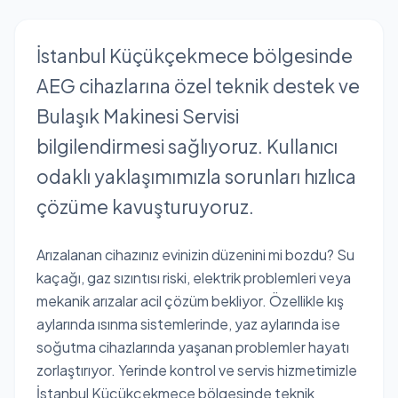
İstanbul Küçükçekmece bölgesinde
AEG cihazlarına özel teknik destek ve
Bulaşık Makinesi Servisi
bilgilendirmesi sağlıyoruz. Kullanıcı
odaklı yaklaşımımızla sorunları hızlıca
çözüme kavuşturuyoruz.
Arızalanan cihazınız evinizin düzenini mi bozdu? Su
kaçağı, gaz sızıntısı riski, elektrik problemleri veya
mekanik arızalar acil çözüm bekliyor. Özellikle kış
aylarında ısınma sistemlerinde, yaz aylarında ise
soğutma cihazlarında yaşanan problemler hayatı
zorlaştırıyor. Yerinde kontrol ve servis hizmetimizle
İstanbul Küçükçekmece bölgesinde teknik