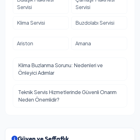
Servisi
Servisi
Klima Servisi
Buzdolabı Servisi
Ariston
Amana
Klima Buzlanma Sorunu: Nedenleri ve
Önleyici Adımlar
Teknik Servis Hizmetlerinde Güvenli Onarım
Neden Önemlidir?
Güven ve Şeffaflık