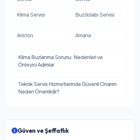
Klima Servisi
Buzdolabı Servisi
Ariston
Amana
Klima Buzlanma Sorunu: Nedenleri ve
Önleyici Adımlar
Teknik Servis Hizmetlerinde Güvenli Onarım
Neden Önemlidir?
Güven ve Şeffaflık