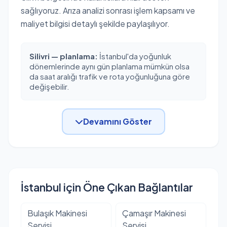
sağlıyoruz. Arıza analizi sonrası işlem kapsamı ve
maliyet bilgisi detaylı şekilde paylaşılıyor.
Silivri — planlama:
İstanbul'da yoğunluk
dönemlerinde aynı gün planlama mümkün olsa
da saat aralığı trafik ve rota yoğunluğuna göre
değişebilir.
Devamını Göster
İstanbul için Öne Çıkan Bağlantılar
Bulaşık Makinesi
Çamaşır Makinesi
Servisi
Servisi