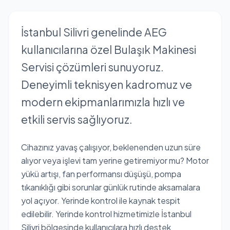
İstanbul Silivri genelinde AEG
kullanıcılarına özel Bulaşık Makinesi
Servisi çözümleri sunuyoruz.
Deneyimli teknisyen kadromuz ve
modern ekipmanlarımızla hızlı ve
etkili servis sağlıyoruz.
Cihazınız yavaş çalışıyor, beklenenden uzun süre
alıyor veya işlevi tam yerine getiremiyor mu? Motor
yükü artışı, fan performansı düşüşü, pompa
tıkanıklığı gibi sorunlar günlük rutinde aksamalara
yol açıyor. Yerinde kontrol ile kaynak tespit
edilebilir. Yerinde kontrol hizmetimizle İstanbul
Silivri bölgesinde kullanıcılara hızlı destek