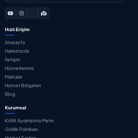
Hızlı Erişim
Anasayfa
Hakkımızda
İletişim
Hizmetlerimiz
Markalar
Hizmet Bölgeleri
Blog
Kurumsal
KVKK Aydınlatma Metni
Gizlilik Politikası
Hizmet Şartları