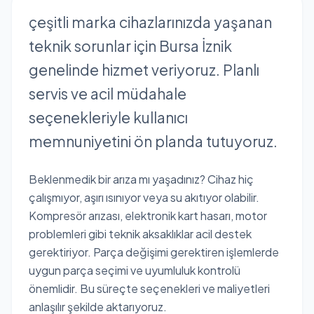
çeşitli marka cihazlarınızda yaşanan
teknik sorunlar için Bursa İznik
genelinde hizmet veriyoruz. Planlı
servis ve acil müdahale
seçenekleriyle kullanıcı
memnuniyetini ön planda tutuyoruz.
Beklenmedik bir arıza mı yaşadınız? Cihaz hiç
çalışmıyor, aşırı ısınıyor veya su akıtıyor olabilir.
Kompresör arızası, elektronik kart hasarı, motor
problemleri gibi teknik aksaklıklar acil destek
gerektiriyor. Parça değişimi gerektiren işlemlerde
uygun parça seçimi ve uyumluluk kontrolü
önemlidir. Bu süreçte seçenekleri ve maliyetleri
anlaşılır şekilde aktarıyoruz.