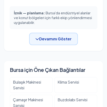
İznik — planlama:
Bursa'da endüstriyel alanlar
ve konut bölgeleri için farklı ekip yönlendirmesi
uygulanabilir.
Devamını Göster
Bursa için Öne Çıkan Bağlantılar
Bulaşık Makinesi
Klima Servisi
Servisi
Çamaşır Makinesi
Buzdolabı Servisi
Servisi