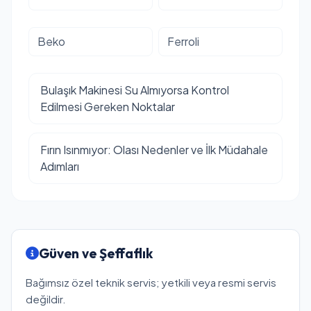
Beko
Ferroli
Bulaşık Makinesi Su Almıyorsa Kontrol
Edilmesi Gereken Noktalar
Fırın Isınmıyor: Olası Nedenler ve İlk Müdahale
Adımları
Güven ve Şeffaflık
Bağımsız özel teknik servis; yetkili veya resmi servis
değildir.