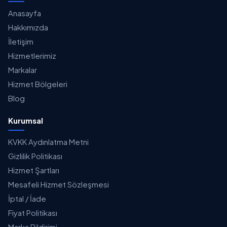
Anasayfa
Hakkımızda
İletişim
Hizmetlerimiz
Markalar
Hizmet Bölgeleri
Blog
Kurumsal
KVKK Aydınlatma Metni
Gizlilik Politikası
Hizmet Şartları
Mesafeli Hizmet Sözleşmesi
İptal / İade
Fiyat Politikası
Marka Bildirimi