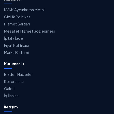
KVKK Aydınlatma Metni
Gizlilik Politikası
Hizmet Şartları
Mesafeli Hizmet Sözleşmesi
İptal / İade
Fiyat Politikası
Marka Bildirimi
Kurumsal +
Bizden Haberler
Referanslar
Galeri
İş İlanları
İletişim