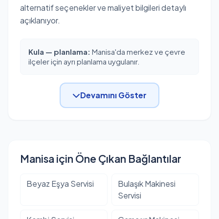
alternatif seçenekler ve maliyet bilgileri detaylı
açıklanıyor.
Kula — planlama:
Manisa'da merkez ve çevre
ilçeler için ayrı planlama uygulanır.
Devamını Göster
Manisa için Öne Çıkan Bağlantılar
Beyaz Eşya Servisi
Bulaşık Makinesi
Servisi