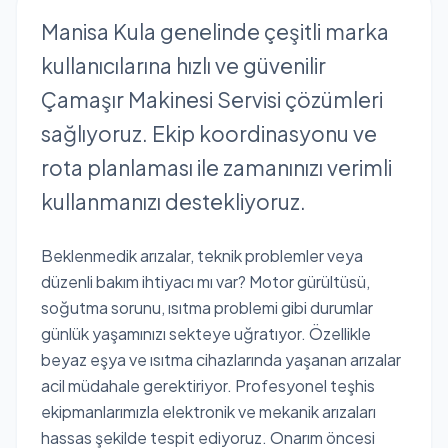
Manisa Kula genelinde çeşitli marka
kullanıcılarına hızlı ve güvenilir
Çamaşır Makinesi Servisi çözümleri
sağlıyoruz. Ekip koordinasyonu ve
rota planlaması ile zamanınızı verimli
kullanmanızı destekliyoruz.
Beklenmedik arızalar, teknik problemler veya
düzenli bakım ihtiyacı mı var? Motor gürültüsü,
soğutma sorunu, ısıtma problemi gibi durumlar
günlük yaşamınızı sekteye uğratıyor. Özellikle
beyaz eşya ve ısıtma cihazlarında yaşanan arızalar
acil müdahale gerektiriyor. Profesyonel teşhis
ekipmanlarımızla elektronik ve mekanik arızaları
hassas şekilde tespit ediyoruz. Onarım öncesi