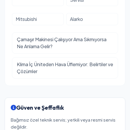
Mitsubishi
Alarko
Çamaşır Makinesi Çalışıyor Ama Sıkmıyorsa
Ne Anlama Gelir?
Klima İç Üniteden Hava Üflemiyor: Belirtiler ve
Çözümler
Güven ve Şeffaflık
Bağımsız özel teknik servis; yetkili veya resmi servis
değildir.