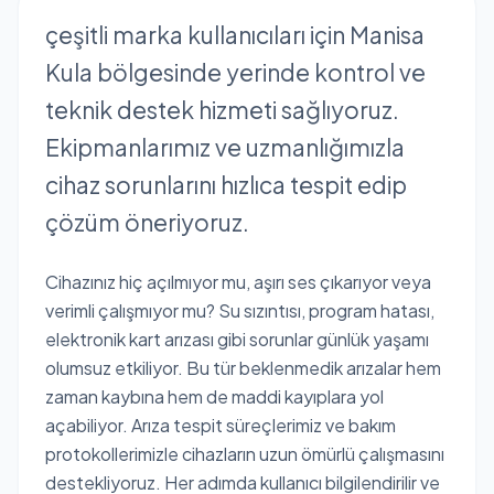
çeşitli marka kullanıcıları için Manisa
Kula bölgesinde yerinde kontrol ve
teknik destek hizmeti sağlıyoruz.
Ekipmanlarımız ve uzmanlığımızla
cihaz sorunlarını hızlıca tespit edip
çözüm öneriyoruz.
Cihazınız hiç açılmıyor mu, aşırı ses çıkarıyor veya
verimli çalışmıyor mu? Su sızıntısı, program hatası,
elektronik kart arızası gibi sorunlar günlük yaşamı
olumsuz etkiliyor. Bu tür beklenmedik arızalar hem
zaman kaybına hem de maddi kayıplara yol
açabiliyor. Arıza tespit süreçlerimiz ve bakım
protokollerimizle cihazların uzun ömürlü çalışmasını
destekliyoruz. Her adımda kullanıcı bilgilendirilir ve