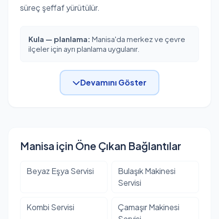
süreç şeffaf yürütülür.
Kula — planlama:
Manisa'da merkez ve çevre
ilçeler için ayrı planlama uygulanır.
Devamını Göster
Manisa için Öne Çıkan Bağlantılar
Beyaz Eşya Servisi
Bulaşık Makinesi
Servisi
Kombi Servisi
Çamaşır Makinesi
Servisi