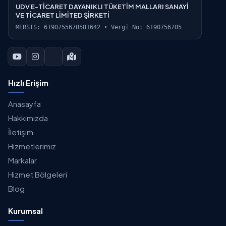
UDV E-TİCARET DAYANIKLI TÜKETİM MALLARI SANAYİ
VE TİCARET LİMİTED ŞİRKETİ
MERSİS: 6190755670581642 • Vergi No: 6190756705
Hızlı Erişim
Anasayfa
Hakkımızda
İletişim
Hizmetlerimiz
Markalar
Hizmet Bölgeleri
Blog
Kurumsal