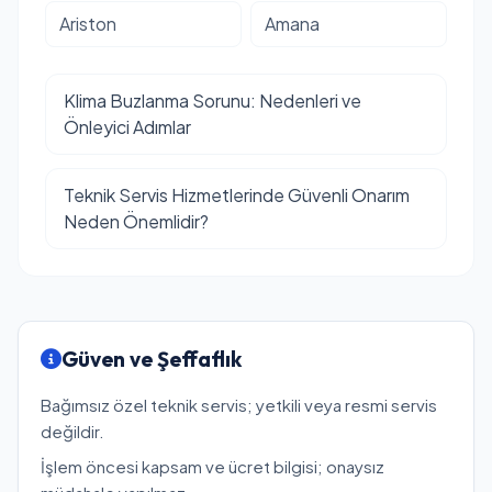
Ariston
Amana
Klima Buzlanma Sorunu: Nedenleri ve
Önleyici Adımlar
Teknik Servis Hizmetlerinde Güvenli Onarım
Neden Önemlidir?
Güven ve Şeffaflık
Bağımsız özel teknik servis; yetkili veya resmi servis
değildir.
İşlem öncesi kapsam ve ücret bilgisi; onaysız