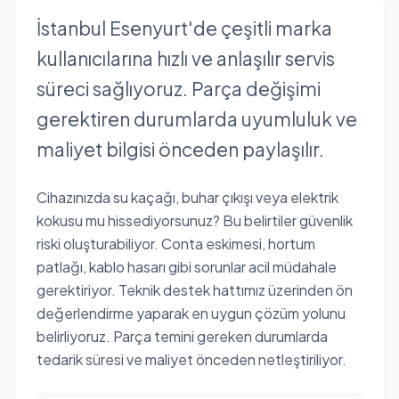
İstanbul Esenyurt'de çeşitli marka
kullanıcılarına hızlı ve anlaşılır servis
süreci sağlıyoruz. Parça değişimi
gerektiren durumlarda uyumluluk ve
maliyet bilgisi önceden paylaşılır.
Cihazınızda su kaçağı, buhar çıkışı veya elektrik
kokusu mu hissediyorsunuz? Bu belirtiler güvenlik
riski oluşturabiliyor. Conta eskimesi, hortum
patlağı, kablo hasarı gibi sorunlar acil müdahale
gerektiriyor. Teknik destek hattımız üzerinden ön
değerlendirme yaparak en uygun çözüm yolunu
belirliyoruz. Parça temini gereken durumlarda
tedarik süresi ve maliyet önceden netleştiriliyor.