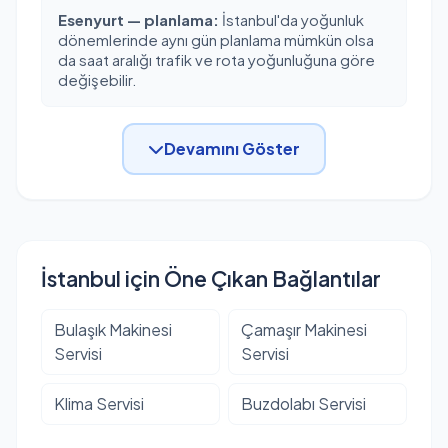
Esenyurt — planlama:
İstanbul'da yoğunluk
dönemlerinde aynı gün planlama mümkün olsa
da saat aralığı trafik ve rota yoğunluğuna göre
değişebilir.
Devamını Göster
İstanbul için Öne Çıkan Bağlantılar
Bulaşık Makinesi
Çamaşır Makinesi
Servisi
Servisi
Klima Servisi
Buzdolabı Servisi