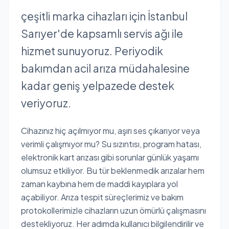
çeşitli marka cihazları için İstanbul
Sarıyer'de kapsamlı servis ağı ile
hizmet sunuyoruz. Periyodik
bakımdan acil arıza müdahalesine
kadar geniş yelpazede destek
veriyoruz.
Cihazınız hiç açılmıyor mu, aşırı ses çıkarıyor veya
verimli çalışmıyor mu? Su sızıntısı, program hatası,
elektronik kart arızası gibi sorunlar günlük yaşamı
olumsuz etkiliyor. Bu tür beklenmedik arızalar hem
zaman kaybına hem de maddi kayıplara yol
açabiliyor. Arıza tespit süreçlerimiz ve bakım
protokollerimizle cihazların uzun ömürlü çalışmasını
destekliyoruz. Her adımda kullanıcı bilgilendirilir ve