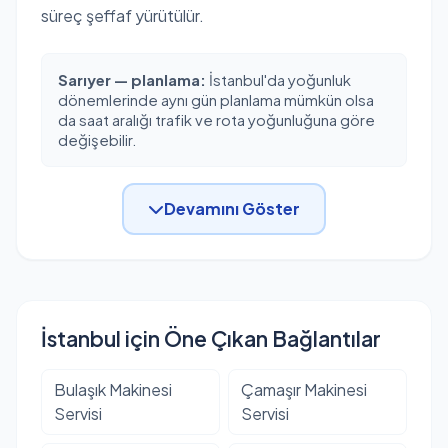
süreç şeffaf yürütülür.
Sarıyer — planlama:
İstanbul'da yoğunluk
dönemlerinde aynı gün planlama mümkün olsa
da saat aralığı trafik ve rota yoğunluğuna göre
değişebilir.
Devamını Göster
İstanbul için Öne Çıkan Bağlantılar
Bulaşık Makinesi
Çamaşır Makinesi
Servisi
Servisi