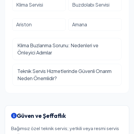
Klima Servisi
Buzdolabı Servisi
Ariston
Amana
Klima Buzlanma Sorunu: Nedenleri ve
Önleyici Adımlar
Teknik Servis Hizmetlerinde Güvenli Onarım
Neden Önemlidir?
Güven ve Şeffaflık
Bağımsız özel teknik servis; yetkili veya resmi servis