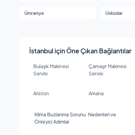
Ümraniye
Üsküdar
İstanbul için Öne Çıkan Bağlantılar
Bulaşık Makinesi
Çamaşır Makinesi
Servisi
Servisi
Ariston
Amana
Klima Buzlanma Sorunu: Nedenleri ve
Önleyici Adımlar