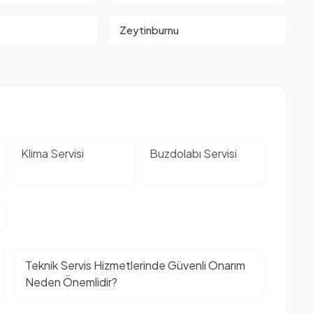
Zeytinburnu
Klima Servisi
Buzdolabı Servisi
Teknik Servis Hizmetlerinde Güvenli Onarım
Neden Önemlidir?