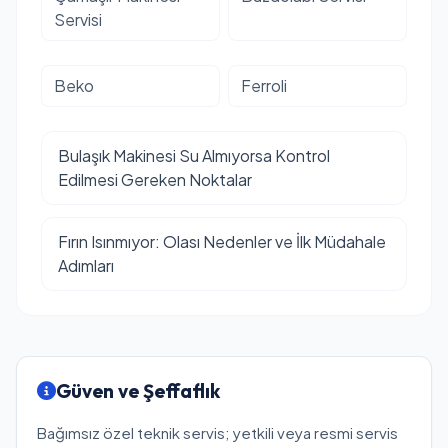
Servisi
Beko
Ferroli
Bulaşık Makinesi Su Almıyorsa Kontrol
Edilmesi Gereken Noktalar
Fırın Isınmıyor: Olası Nedenler ve İlk Müdahale
Adımları
Güven ve Şeffaflık
Bağımsız özel teknik servis; yetkili veya resmi servis