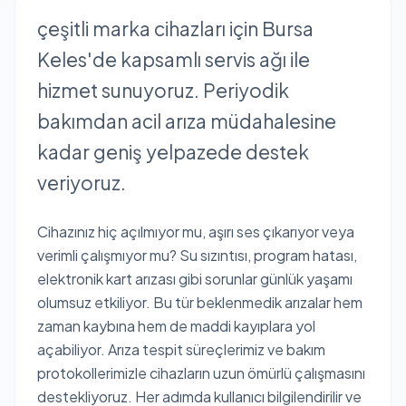
çeşitli marka cihazları için Bursa
Keles'de kapsamlı servis ağı ile
hizmet sunuyoruz. Periyodik
bakımdan acil arıza müdahalesine
kadar geniş yelpazede destek
veriyoruz.
Cihazınız hiç açılmıyor mu, aşırı ses çıkarıyor veya
verimli çalışmıyor mu? Su sızıntısı, program hatası,
elektronik kart arızası gibi sorunlar günlük yaşamı
olumsuz etkiliyor. Bu tür beklenmedik arızalar hem
zaman kaybına hem de maddi kayıplara yol
açabiliyor. Arıza tespit süreçlerimiz ve bakım
protokollerimizle cihazların uzun ömürlü çalışmasını
destekliyoruz. Her adımda kullanıcı bilgilendirilir ve