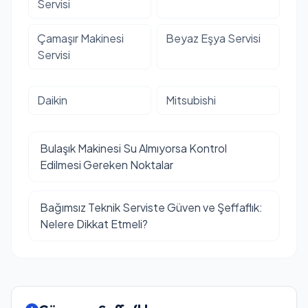
Servisi
Çamaşır Makinesi
Beyaz Eşya Servisi
Servisi
Daikin
Mitsubishi
Bulaşık Makinesi Su Almıyorsa Kontrol
Edilmesi Gereken Noktalar
Bağımsız Teknik Serviste Güven ve Şeffaflık:
Nelere Dikkat Etmeli?