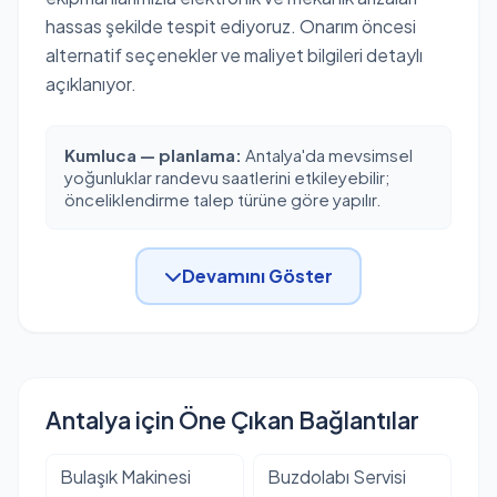
hassas şekilde tespit ediyoruz. Onarım öncesi
alternatif seçenekler ve maliyet bilgileri detaylı
açıklanıyor.
Kumluca — planlama:
Antalya'da mevsimsel
yoğunluklar randevu saatlerini etkileyebilir;
önceliklendirme talep türüne göre yapılır.
Devamını Göster
Antalya için Öne Çıkan Bağlantılar
Bulaşık Makinesi
Buzdolabı Servisi