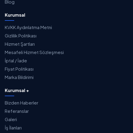
Blog
Kurumsal
KVKK Aydınlatma Metni
Gizlilik Politikası
Hizmet Şartları
Mesafeli Hizmet Sözleşmesi
İptal / İade
Fiyat Politikası
Marka Bildirimi
Kurumsal +
Bizden Haberler
Referanslar
Galeri
İş İlanları