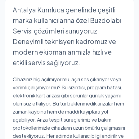
Antalya Kumluca genelinde çeşitli
marka kullanıcılarına özel Buzdolabı
Servisi çözümleri sunuyoruz.
Deneyimli teknisyen kadromuz ve
modern ekipmanlarımızla hızlı ve
etkili servis sağlıyoruz.
Cihazınız hiç açılmıyor mu, aşırı ses çıkarıyor veya
verimli çalışmıyor mu? Su sızıntısı, program hatası,
elektronik kart arızası gibi sorunlar günlük yaşamı
olumsuz etkiliyor. Bu tür beklenmedik arızalar hem
zaman kaybına hem de maddi kayıplara yol
açabiliyor. Arıza tespit süreçlerimiz ve bakım
protokollerimizle cihazların uzun ömürlü çalışmasını
destekliyoruz. Her adımda kullanıcı bilgilendirilir ve