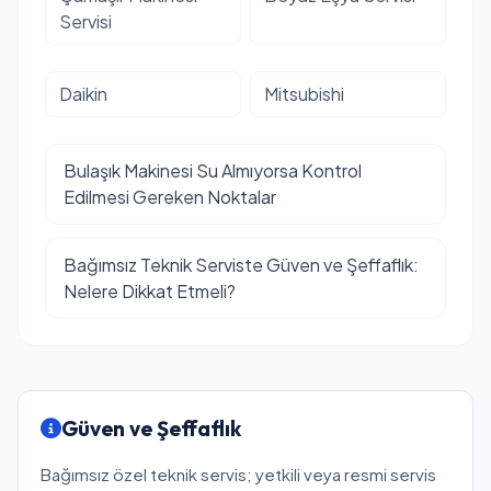
Servisi
Daikin
Mitsubishi
Bulaşık Makinesi Su Almıyorsa Kontrol
Edilmesi Gereken Noktalar
Bağımsız Teknik Serviste Güven ve Şeffaflık:
Nelere Dikkat Etmeli?
Güven ve Şeffaflık
Bağımsız özel teknik servis; yetkili veya resmi servis