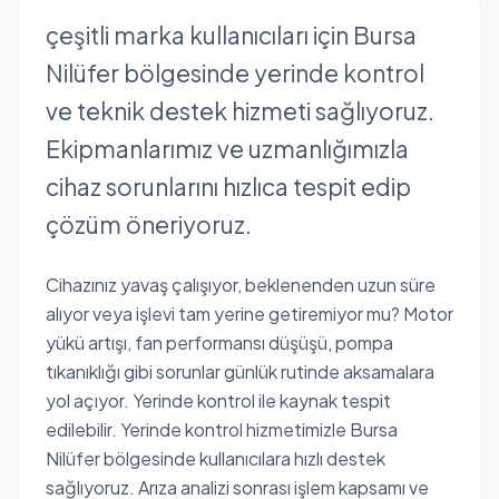
çeşitli marka kullanıcıları için Bursa
Nilüfer bölgesinde yerinde kontrol
ve teknik destek hizmeti sağlıyoruz.
Ekipmanlarımız ve uzmanlığımızla
cihaz sorunlarını hızlıca tespit edip
çözüm öneriyoruz.
Cihazınız yavaş çalışıyor, beklenenden uzun süre
alıyor veya işlevi tam yerine getiremiyor mu? Motor
yükü artışı, fan performansı düşüşü, pompa
tıkanıklığı gibi sorunlar günlük rutinde aksamalara
yol açıyor. Yerinde kontrol ile kaynak tespit
edilebilir. Yerinde kontrol hizmetimizle Bursa
Nilüfer bölgesinde kullanıcılara hızlı destek
sağlıyoruz. Arıza analizi sonrası işlem kapsamı ve