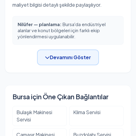
maliyet bilgisi detaylı şekilde paylaşılıyor.
Nilüfer — planlama:
Bursa'da endüstriyel
alanlar ve konut bölgeleri için farklı ekip
yönlendirmesi uygulanabilir.
Devamını Göster
Bursa için Öne Çıkan Bağlantılar
Bulaşık Makinesi
Klima Servisi
Servisi
Çamaşır Makinesi
Buzdolabı Servisi