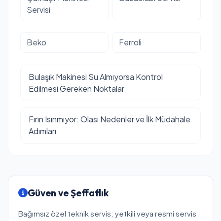
Servisi
Beko
Ferroli
Bulaşık Makinesi Su Almıyorsa Kontrol
Edilmesi Gereken Noktalar
Fırın Isınmıyor: Olası Nedenler ve İlk Müdahale
Adımları
Güven ve Şeffaflık
Bağımsız özel teknik servis; yetkili veya resmi servis